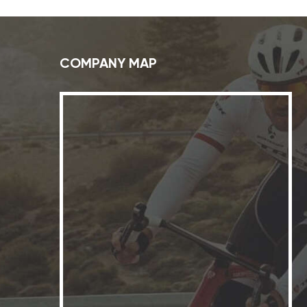
COMPANY MAP