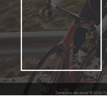
Derechos de autor © 2026 To