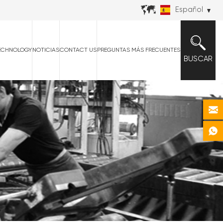
Español
ECHNOLOGY
NOTICIAS
CONTACT US
PREGUNTAS MÁS FRECUENTES
BUSCAR