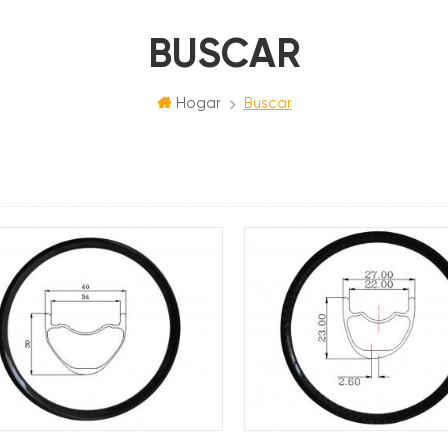
BUSCAR
Hogar
Buscar