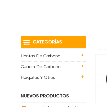
CATEGORÍAS
Llantas De Carbono
Cuadro De Carbono
Horquillas Y Otros
NUEVOS PRODUCTOS