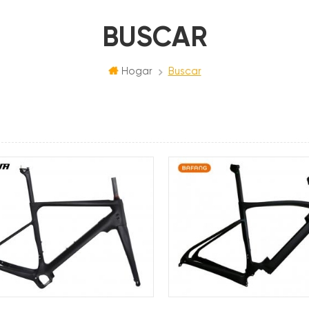
BUSCAR
Hogar
Buscar