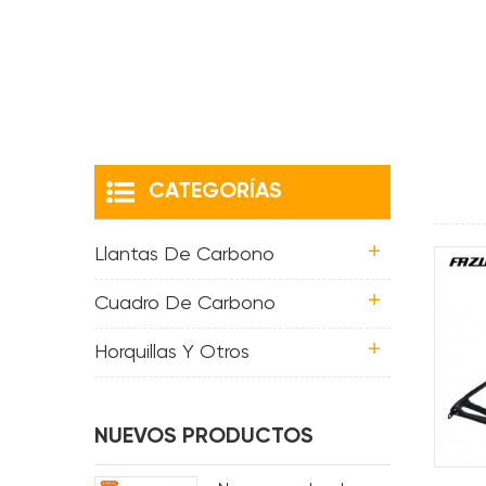
CATEGORÍAS
Llantas De Carbono
Cuadro De Carbono
Horquillas Y Otros
NUEVOS PRODUCTOS