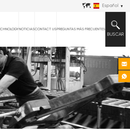
Español
ECHNOLOGY
NOTICIAS
CONTACT US
PREGUNTAS MÁS FRECUENTES
BUSCAR