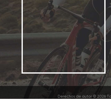
Derechos de autor © 2026 To