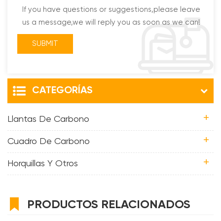
If you have questions or suggestions,please leave
us a message,we will reply you as soon as we can!
CATEGORÍAS
Llantas De Carbono
Cuadro De Carbono
Horquillas Y Otros
PRODUCTOS RELACIONADOS