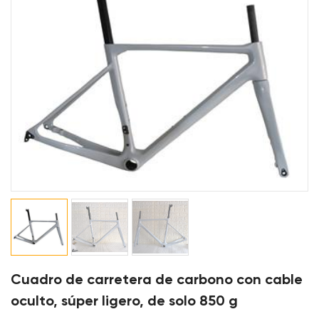
Cuadro de carretera de carbono con cable
oculto, súper ligero, de solo 850 g