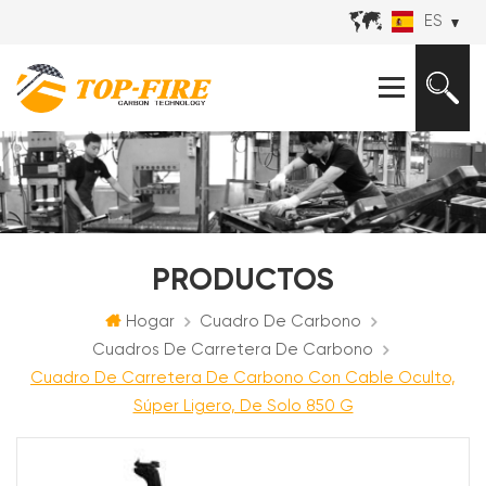
ES
PRODUCTOS
Hogar
Cuadro De Carbono
Cuadros De Carretera De Carbono
Cuadro De Carretera De Carbono Con Cable Oculto,
Súper Ligero, De Solo 850 G