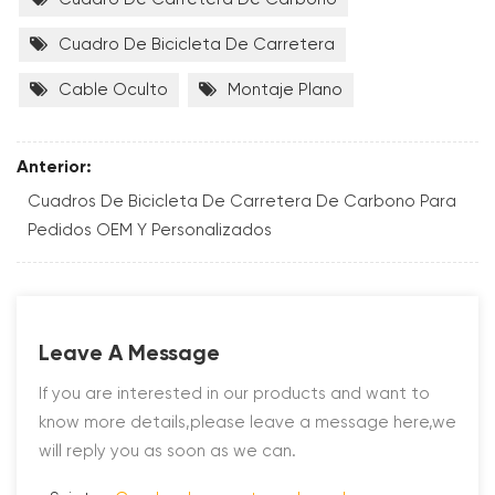
Cuadro De Bicicleta De Carretera
Cable Oculto
Montaje Plano
Anterior:
Cuadros De Bicicleta De Carretera De Carbono Para
Pedidos OEM Y Personalizados
Leave A Message
If you are interested in our products and want to
know more details,please leave a message here,we
will reply you as soon as we can.