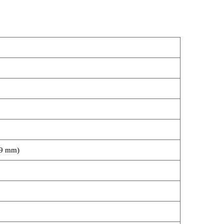
6,9 mm)