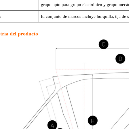
:
grupo apto para grupo electrónico y grupo mecá
o:
El conjunto de marcos incluye horquilla, tija de s
tría del producto