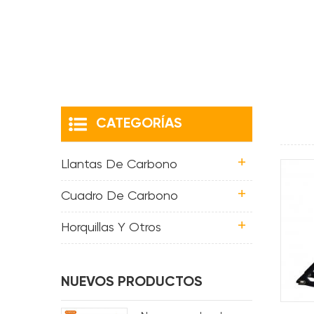
CATEGORÍAS
Llantas De Carbono
Cuadro De Carbono
Horquillas Y Otros
NUEVOS PRODUCTOS