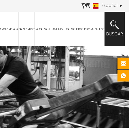
Español
ECHNOLOGY
NOTICIAS
CONTACT US
PREGUNTAS MÁS FRECUENTES
BUSCAR