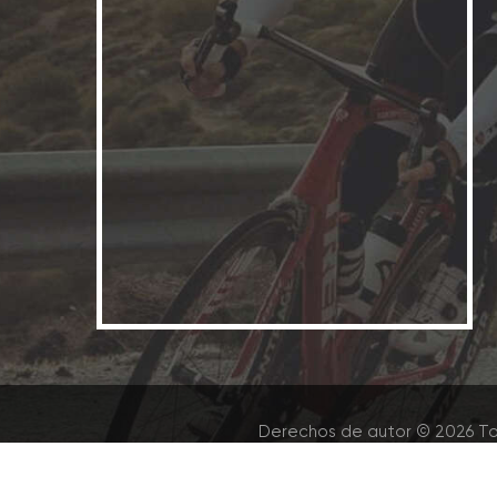
Derechos de autor © 2026 To