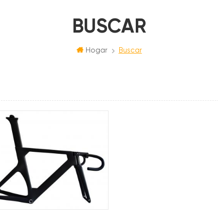
BUSCAR
Hogar
Buscar