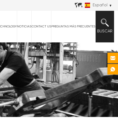
Español
ECHNOLOGY
NOTICIAS
CONTACT US
PREGUNTAS MÁS FRECUENTES
BUSCAR