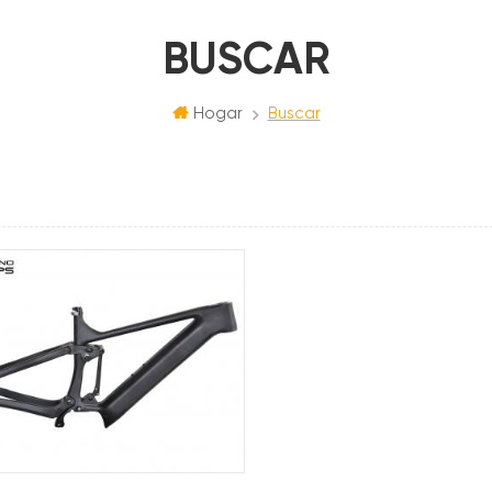
BUSCAR
Hogar
Buscar