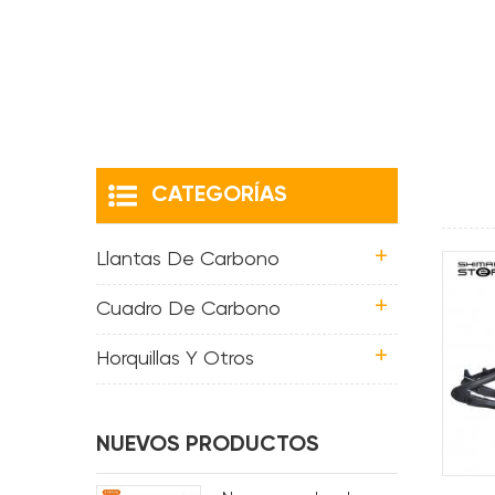
CATEGORÍAS
Llantas De Carbono
Cuadro De Carbono
Horquillas Y Otros
NUEVOS PRODUCTOS