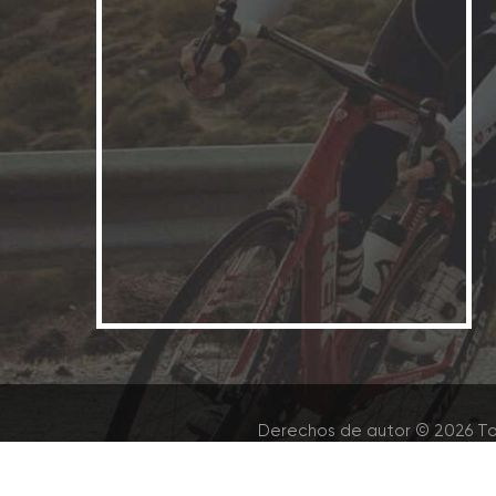
Derechos de autor © 2026 To