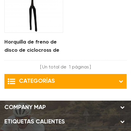
Horquilla de freno de
disco de ciclocross de
carbono
Un total de
1
páginas
CATEGORÍAS
COMPANY MAP
ETIQUETAS CALIENTES