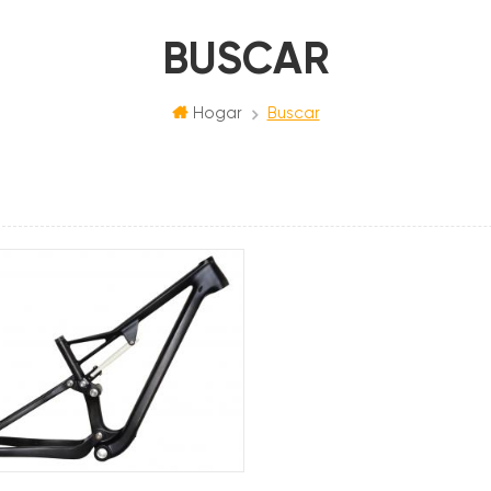
BUSCAR
Hogar
Buscar