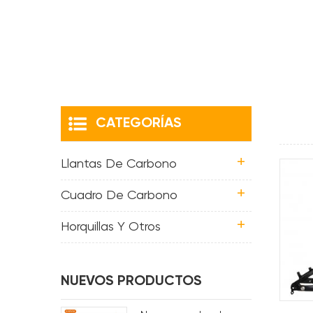
CATEGORÍAS
Llantas De Carbono
Cuadro De Carbono
Horquillas Y Otros
NUEVOS PRODUCTOS