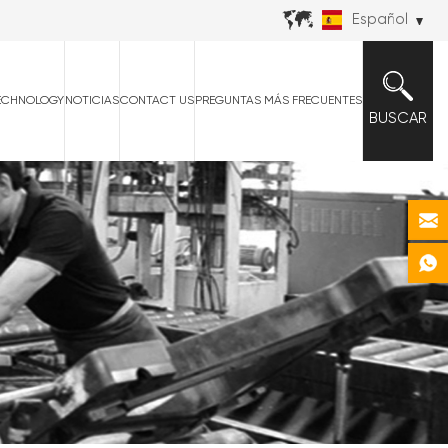
Español
ECHNOLOGY
NOTICIAS
CONTACT US
PREGUNTAS MÁS FRECUENTES
BUSCAR