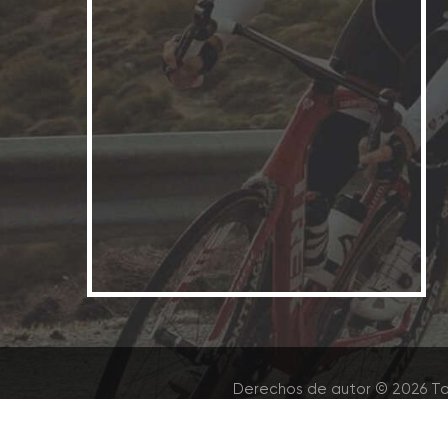
Derechos de autor © 2026 To