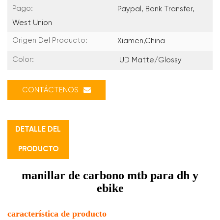
Pago:
Paypal, Bank Transfer,
West Union
Origen Del Producto:
Xiamen,China
Color:
UD Matte/Glossy
CONTÁCTENOS
DETALLE DEL
PRODUCTO
manillar de carbono mtb para dh y
ebike
característica de producto