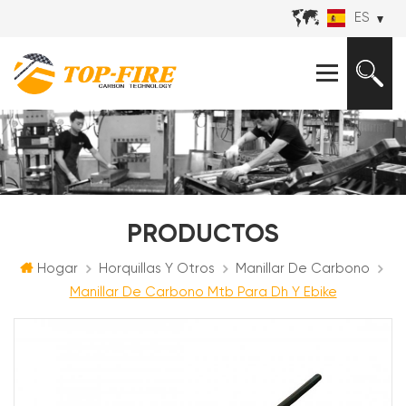
ES
PRODUCTOS
Hogar
Horquillas Y Otros
Manillar De Carbono
Manillar De Carbono Mtb Para Dh Y Ebike