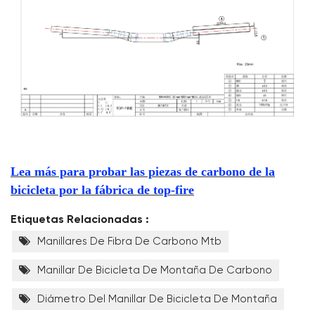
Lea más para probar las piezas de carbono de la
bicicleta por la fábrica de top-fire
Etiquetas Relacionadas :
Manillares De Fibra De Carbono Mtb
Manillar De Bicicleta De Montaña De Carbono
Diámetro Del Manillar De Bicicleta De Montaña