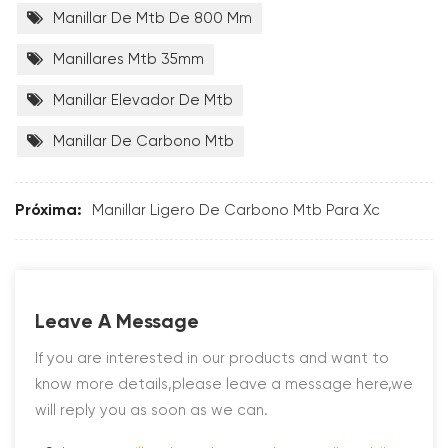
Manillar De Mtb De 800 Mm
Manillares Mtb 35mm
Manillar Elevador De Mtb
Manillar De Carbono Mtb
Próxima:
Manillar Ligero De Carbono Mtb Para Xc
Leave A Message
If you are interested in our products and want to
know more details,please leave a message here,we
will reply you as soon as we can.