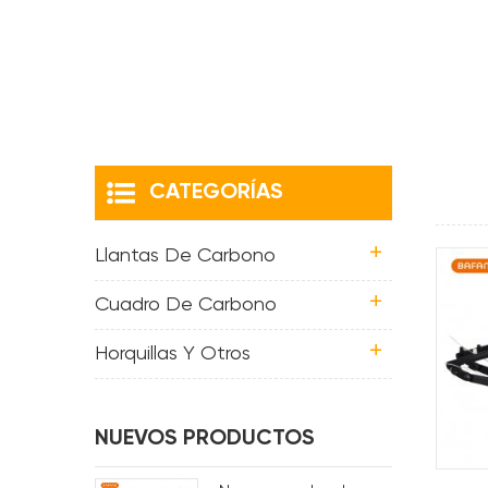
CATEGORÍAS
Llantas De Carbono
Cuadro De Carbono
Horquillas Y Otros
NUEVOS PRODUCTOS