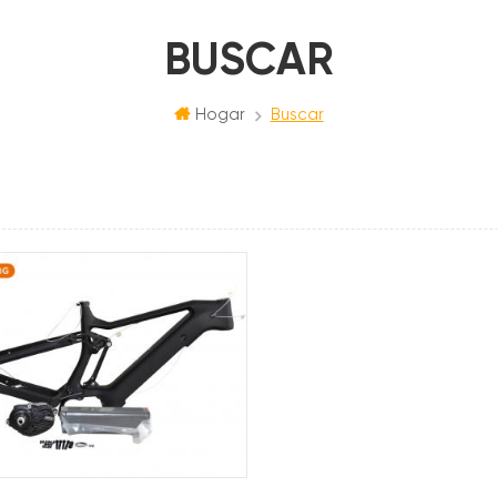
BUSCAR
Hogar
Buscar