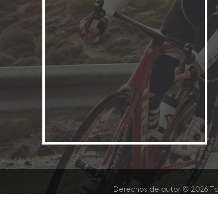
Derechos de autor © 2026 To