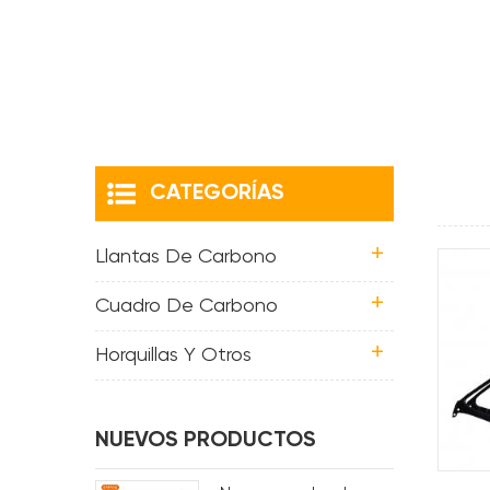
CATEGORÍAS
Llantas De Carbono
Cuadro De Carbono
Horquillas Y Otros
NUEVOS PRODUCTOS