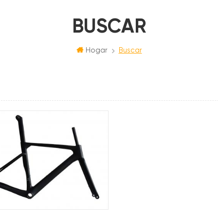
BUSCAR
Hogar
Buscar