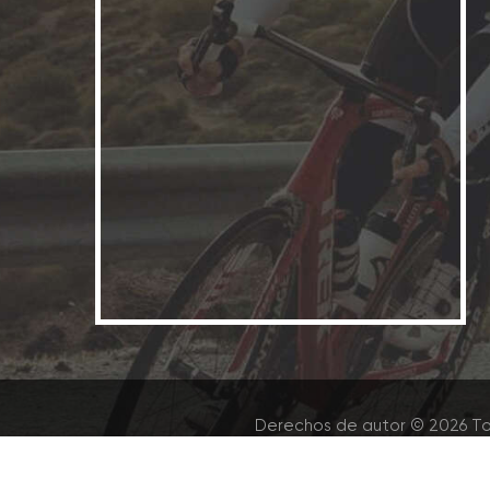
Derechos de autor © 2026 To