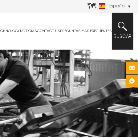
Español
ECHNOLOGY
NOTICIAS
CONTACT US
PREGUNTAS MÁS FRECUENTES
BUSCAR