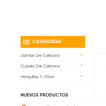
CATEGORÍAS
Llantas De Carbono
Cuadro De Carbono
Horquillas Y Otros
NUEVOS PRODUCTOS