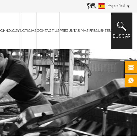
Español
ECHNOLOGY
NOTICIAS
CONTACT US
PREGUNTAS MÁS FRECUENTES
BUSCAR