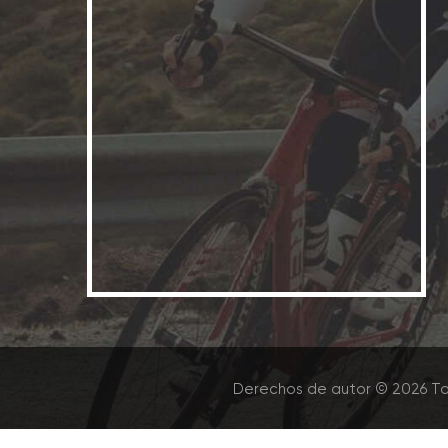
Derechos de autor © 2026 To