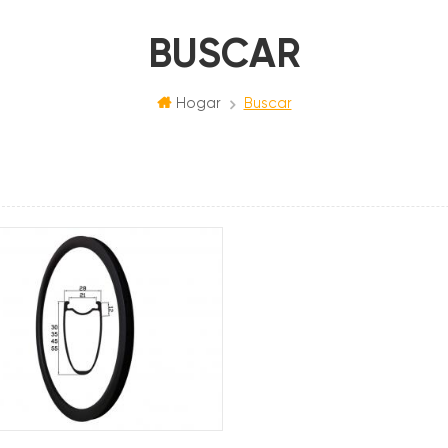
BUSCAR
Hogar
Buscar