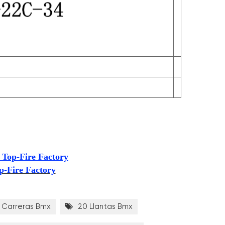
 Top-Fire Factory
p-Fire Factory
 Carreras Bmx
20 Llantas Bmx