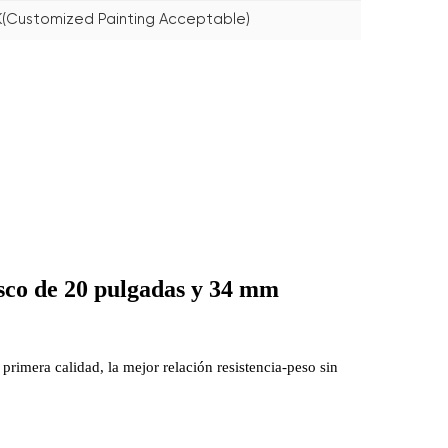
(Customized Painting Acceptable)
sco de 20 pulgadas y 34 mm
rimera calidad, la mejor relación resistencia-peso sin