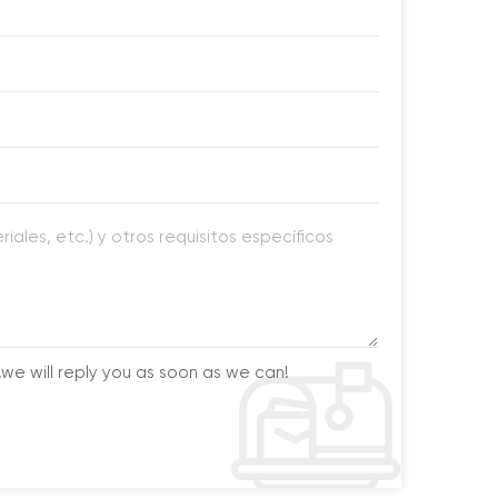
we will reply you as soon as we can!