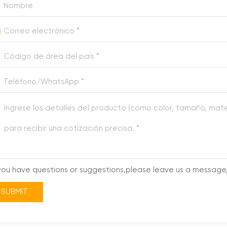
 you have questions or suggestions,please leave us a message,